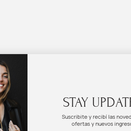
STAY UPDAT
Suscribite y recibí las nove
ofertas y nuevos ingres